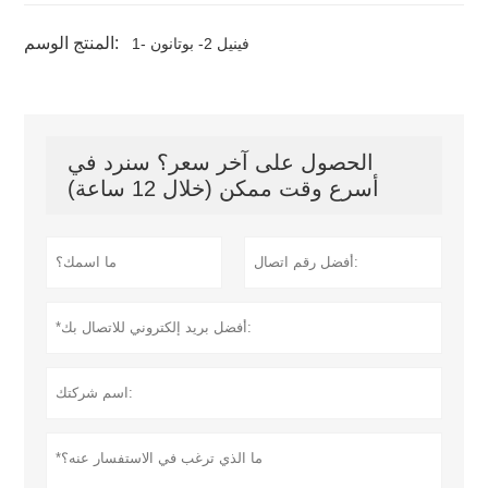
المنتج الوسم:
1- فينيل 2- بوتانون
الحصول على آخر سعر؟ سنرد في
أسرع وقت ممكن (خلال 12 ساعة)