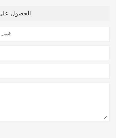
الحصول على آ