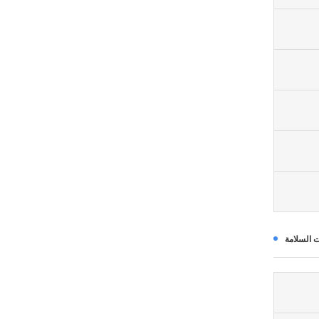
 السلامة